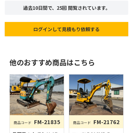
過去10日間で、
25
回 閲覧されています。
ログインして見積もり依頼する
他のおすすめ商品はこちら
FM-21835
FM-21762
商品コード
商品コード