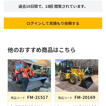
過去10日間で、
18
回 閲覧されています。
ログインして見積もり依頼する
他のおすすめ商品はこちら
FM-20169
FM-21517
商品コード
商品コード