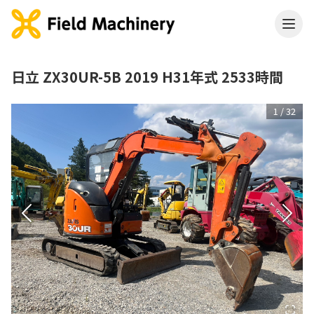
日立 ZX30UR-5B 2019 H31年式 2533時間
1
/
32