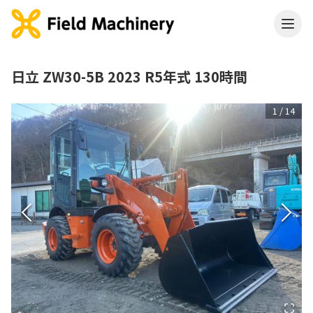
日立 ZW30-5B 2023 R5年式 130時間
1
/
14